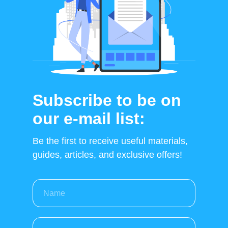
Subscribe to be on
our e-mail list:
Be the first to receive useful materials,
guides, articles, and exclusive offers!